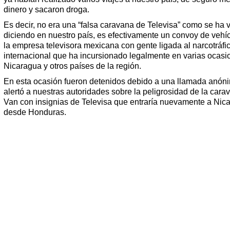
dinero y sacaron droga.
Es decir, no era una “falsa caravana de Televisa” como se ha 
diciendo en nuestro país, es efectivamente un convoy de vehí
la empresa televisora mexicana con gente ligada al narcotráfi
internacional que ha incursionado legalmente en varias ocasi
Nicaragua y otros países de la región.
En esta ocasión fueron detenidos debido a una llamada anón
alertó a nuestras autoridades sobre la peligrosidad de la cara
Van con insignias de Televisa que entraría nuevamente a Nic
desde Honduras.