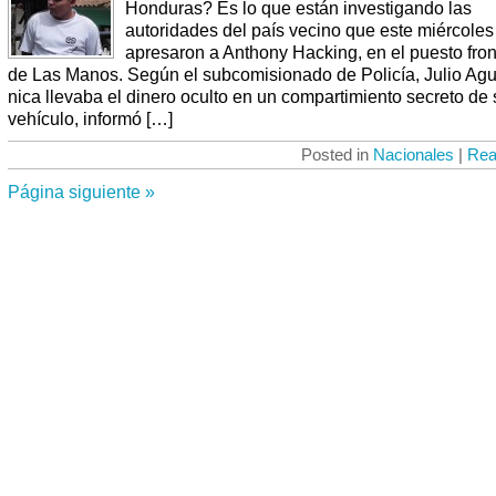
Honduras? Es lo que están investigando las
autoridades del país vecino que este miércoles
apresaron a Anthony Hacking, en el puesto fron
de Las Manos. Según el subcomisionado de Policía, Julio Aguil
nica llevaba el dinero oculto en un compartimiento secreto de 
vehículo, informó […]
Posted in
Nacionales
|
Rea
Página siguiente »