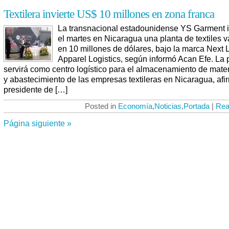
Textilera invierte US$ 10 millones en zona franca
La transnacional estadounidense YS Garment 
el martes en Nicaragua una planta de textiles 
en 10 millones de dólares, bajo la marca Next 
Apparel Logistics, según informó Acan Efe. La 
servirá como centro logístico para el almacenamiento de mate
y abastecimiento de las empresas textileras en Nicaragua, afi
presidente de […]
Posted in
Economía
,
Noticias
,
Portada
|
Rea
Página siguiente »