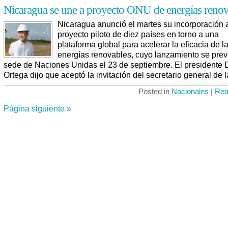
Nicaragua se une a proyecto ONU de energías renov
Nicaragua anunció el martes su incorporación 
proyecto piloto de diez países en torno a una
plataforma global para acelerar la eficacia de l
energías renovables, cuyo lanzamiento se prev
sede de Naciones Unidas el 23 de septiembre. El presidente 
Ortega dijo que aceptó la invitación del secretario general de l
Posted in
Nacionales
|
Rea
Página siguiente »