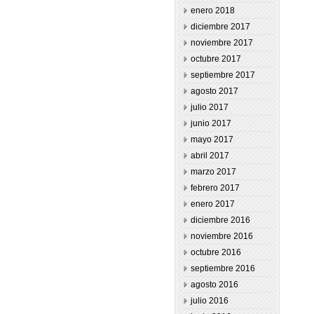
enero 2018
diciembre 2017
noviembre 2017
octubre 2017
septiembre 2017
agosto 2017
julio 2017
junio 2017
mayo 2017
abril 2017
marzo 2017
febrero 2017
enero 2017
diciembre 2016
noviembre 2016
octubre 2016
septiembre 2016
agosto 2016
julio 2016