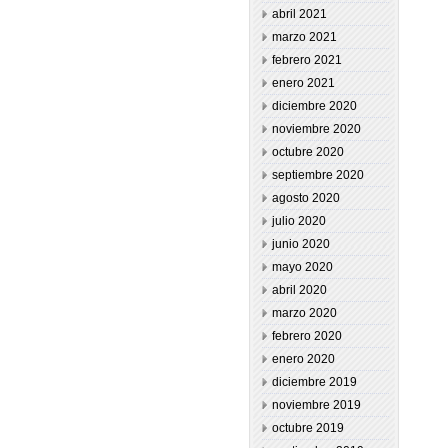
abril 2021
marzo 2021
febrero 2021
enero 2021
diciembre 2020
noviembre 2020
octubre 2020
septiembre 2020
agosto 2020
julio 2020
junio 2020
mayo 2020
abril 2020
marzo 2020
febrero 2020
enero 2020
diciembre 2019
noviembre 2019
octubre 2019