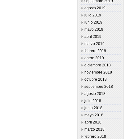
septiembre 2019
agosto 2019
julio 2019
junio 2019
mayo 2019
abril 2019
marzo 2019
febrero 2019
enero 2019
diciembre 2018
noviembre 2018
octubre 2018
septiembre 2018
agosto 2018
julio 2018
junio 2018
mayo 2018
abril 2018
marzo 2018
febrero 2018