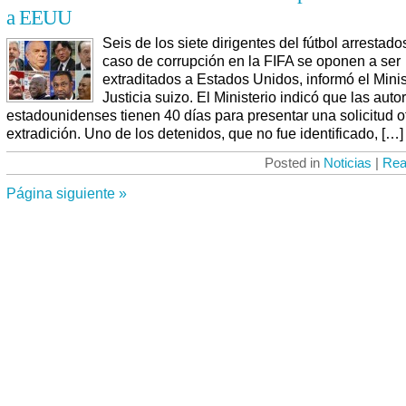
a EEUU
Seis de los siete dirigentes del fútbol arrestado
caso de corrupción en la FIFA se oponen a ser
extraditados a Estados Unidos, informó el Minis
Justicia suizo. El Ministerio indicó que las aut
estadounidenses tienen 40 días para presentar una solicitud of
extradición. Uno de los detenidos, que no fue identificado, […]
Posted in
Noticias
|
Rea
Página siguiente »