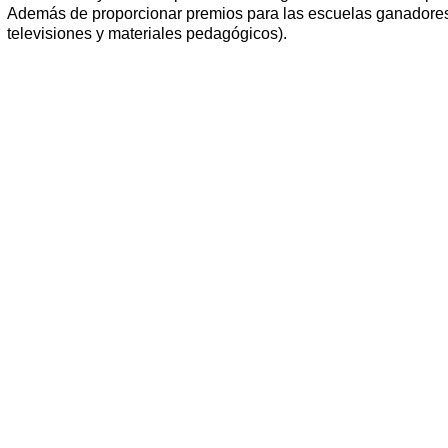
Además de proporcionar premios para las escuelas ganadores 
televisiones y materiales pedagógicos).