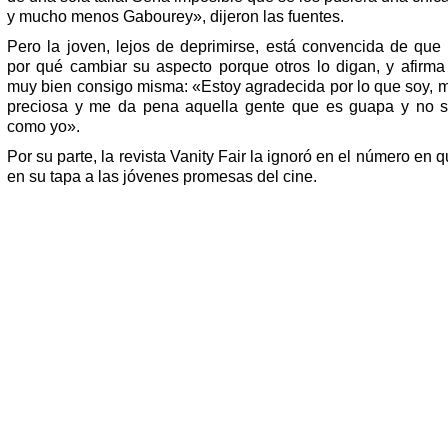
y mucho menos Gabourey», dijeron las fuentes.
Pero la joven, lejos de deprimirse, está convencida de que 
por qué cambiar su aspecto porque otros lo digan, y afirma 
muy bien consigo misma: «Estoy agradecida por lo que soy, m
preciosa y me da pena aquella gente que es guapa y no s
como yo».
Por su parte, la revista Vanity Fair la ignoró en el número en 
en su tapa a las jóvenes promesas del cine.