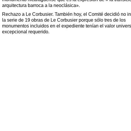
arquitectura barroca a la neoclásica».
Rechazo a Le Corbusier. También hoy, el Comité decidió no ins
la serie de 19 obras de Le Corbusier porque sólo tres de los
monumentos incluidos en el expediente tenían el valor univers
excepcional requerido.