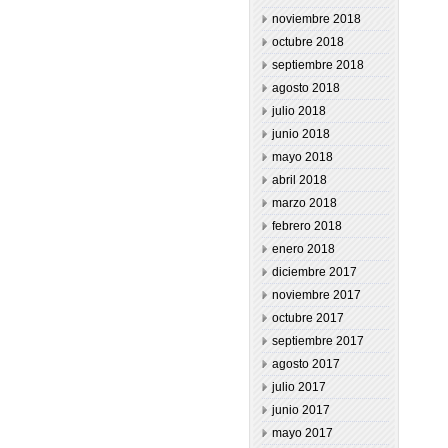
noviembre 2018
octubre 2018
septiembre 2018
agosto 2018
julio 2018
junio 2018
mayo 2018
abril 2018
marzo 2018
febrero 2018
enero 2018
diciembre 2017
noviembre 2017
octubre 2017
septiembre 2017
agosto 2017
julio 2017
junio 2017
mayo 2017