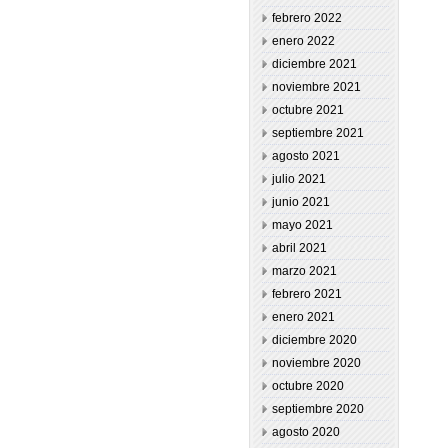
febrero 2022
enero 2022
diciembre 2021
noviembre 2021
octubre 2021
septiembre 2021
agosto 2021
julio 2021
junio 2021
mayo 2021
abril 2021
marzo 2021
febrero 2021
enero 2021
diciembre 2020
noviembre 2020
octubre 2020
septiembre 2020
agosto 2020