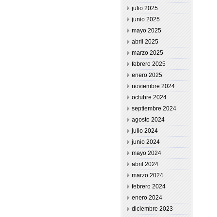
julio 2025
junio 2025
mayo 2025
abril 2025
marzo 2025
febrero 2025
enero 2025
noviembre 2024
octubre 2024
septiembre 2024
agosto 2024
julio 2024
junio 2024
mayo 2024
abril 2024
marzo 2024
febrero 2024
enero 2024
diciembre 2023