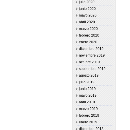
julio 2020
junio 2020
mayo 2020
abril 2020
marzo 2020
febrero 2020
enero 2020
diciembre 2019
noviembre 2019
octubre 2019
septiembre 2019
agosto 2019
julio 2019
junio 2019
mayo 2019
abril 2019
marzo 2019
febrero 2019
enero 2019
diciembre 2018