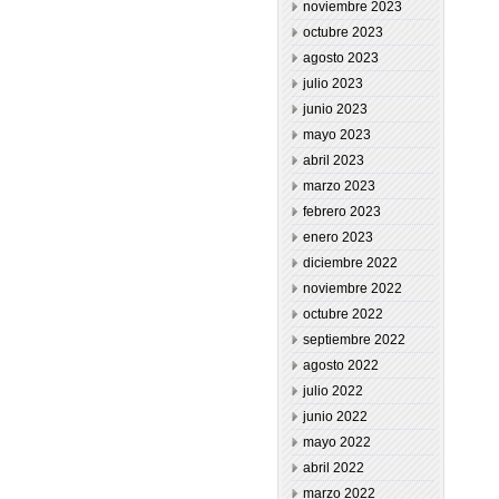
noviembre 2023
octubre 2023
agosto 2023
julio 2023
junio 2023
mayo 2023
abril 2023
marzo 2023
febrero 2023
enero 2023
diciembre 2022
noviembre 2022
octubre 2022
septiembre 2022
agosto 2022
julio 2022
junio 2022
mayo 2022
abril 2022
marzo 2022