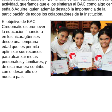
actividad, queríamos que ellos sintieran al BAC como algo cer
señaló Aguirre, quien además destacó la importancia de la
participación de todos los colaboradores de la institución.
El objetivo de BAC|
Credomatic es promover
la educación financiera
en los nicaragüenses
desde una temprana
edad que les permita
optimizar sus recursos
para alcanzar metas
personales y familiares, y
de esta manera contribuir
con el desarrollo de
nuestro país.