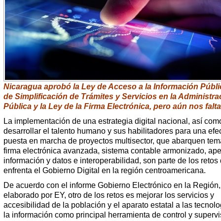
Nicaragua aprobó la Ley de Acceso a la Información Públi
de Simplificación de Trámites y Servicios en la Administra
Pública y la Ley de la Firma Electrónica, pero aún nos fal
La implementación de una estrategia digital nacional, así com
desarrollar el talento humano y sus habilitadores para una efe
puesta en marcha de proyectos multisector, que abarquen te
firma electrónica avanzada, sistema contable armonizado, ape
información y datos e interoperabilidad, son parte de los retos
enfrenta el Gobierno Digital en la región centroamericana.
De acuerdo con el informe Gobierno Electrónico en la Región,
elaborado por EY, otro de los retos es mejorar los servicios y
accesibilidad de la población y el aparato estatal a las tecnol
la información como principal herramienta de control y supervi