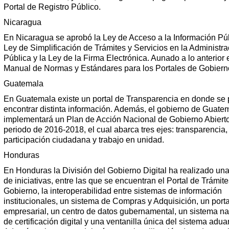
Portal de Registro Público.
Nicaragua
En Nicaragua se aprobó la Ley de Acceso a la Información Púb
Ley de Simplificación de Trámites y Servicios en la Administra
Pública y la Ley de la Firma Electrónica. Aunado a lo anterior e
Manual de Normas y Estándares para los Portales de Gobiern
Guatemala
En Guatemala existe un portal de Transparencia en donde se
encontrar distinta información. Además, el gobierno de Guate
implementará un Plan de Acción Nacional de Gobierno Abierto
periodo de 2016-2018, el cual abarca tres ejes: transparencia,
participación ciudadana y trabajo en unidad.
Honduras
En Honduras la División del Gobierno Digital ha realizado una
de iniciativas, entre las que se encuentran el Portal de Trámit
Gobierno, la interoperabilidad entre sistemas de información
institucionales, un sistema de Compras y Adquisición, un porta
empresarial, un centro de datos gubernamental, un sistema na
de certificación digital y una ventanilla única del sistema adua