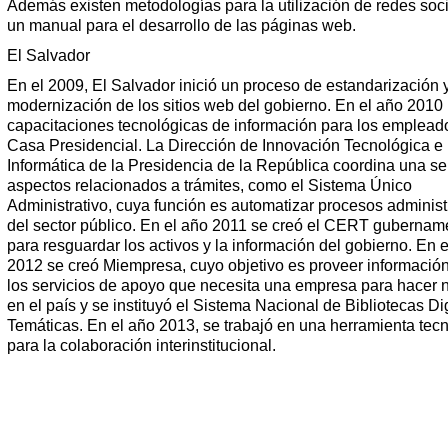
Además existen metodologías para la utilización de redes soci
un manual para el desarrollo de las páginas web.
El Salvador
En el 2009, El Salvador inició un proceso de estandarización 
modernización de los sitios web del gobierno. En el año 2010
capacitaciones tecnológicas de información para los emplead
Casa Presidencial. La Dirección de Innovación Tecnológica e
Informática de la Presidencia de la República coordina una se
aspectos relacionados a trámites, como el Sistema Único
Administrativo, cuya función es automatizar procesos administ
del sector público. En el año 2011 se creó el CERT gubernam
para resguardar los activos y la información del gobierno. En 
2012 se creó Miempresa, cuyo objetivo es proveer informació
los servicios de apoyo que necesita una empresa para hacer 
en el país y se instituyó el Sistema Nacional de Bibliotecas Di
Temáticas. En el año 2013, se trabajó en una herramienta tec
para la colaboración interinstitucional.