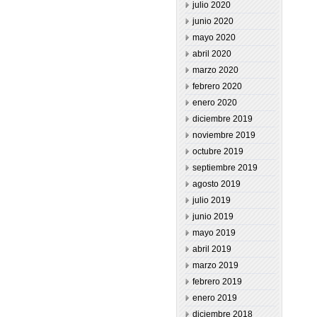
julio 2020
junio 2020
mayo 2020
abril 2020
marzo 2020
febrero 2020
enero 2020
diciembre 2019
noviembre 2019
octubre 2019
septiembre 2019
agosto 2019
julio 2019
junio 2019
mayo 2019
abril 2019
marzo 2019
febrero 2019
enero 2019
diciembre 2018