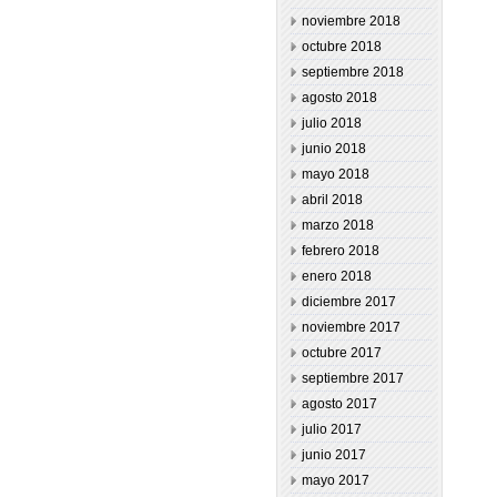
noviembre 2018
octubre 2018
septiembre 2018
agosto 2018
julio 2018
junio 2018
mayo 2018
abril 2018
marzo 2018
febrero 2018
enero 2018
diciembre 2017
noviembre 2017
octubre 2017
septiembre 2017
agosto 2017
julio 2017
junio 2017
mayo 2017