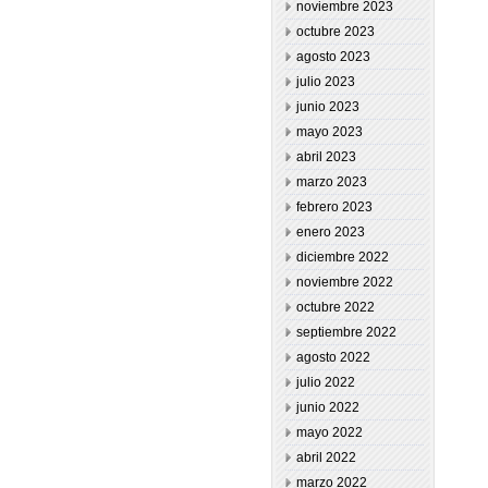
noviembre 2023
octubre 2023
agosto 2023
julio 2023
junio 2023
mayo 2023
abril 2023
marzo 2023
febrero 2023
enero 2023
diciembre 2022
noviembre 2022
octubre 2022
septiembre 2022
agosto 2022
julio 2022
junio 2022
mayo 2022
abril 2022
marzo 2022