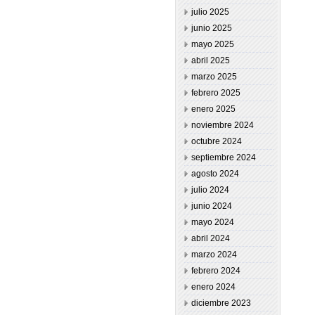
julio 2025
junio 2025
mayo 2025
abril 2025
marzo 2025
febrero 2025
enero 2025
noviembre 2024
octubre 2024
septiembre 2024
agosto 2024
julio 2024
junio 2024
mayo 2024
abril 2024
marzo 2024
febrero 2024
enero 2024
diciembre 2023