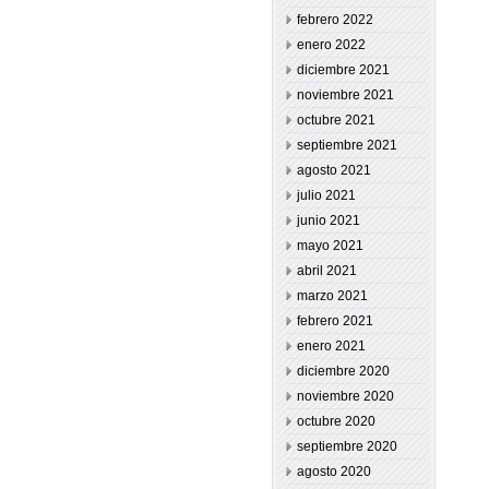
febrero 2022
enero 2022
diciembre 2021
noviembre 2021
octubre 2021
septiembre 2021
agosto 2021
julio 2021
junio 2021
mayo 2021
abril 2021
marzo 2021
febrero 2021
enero 2021
diciembre 2020
noviembre 2020
octubre 2020
septiembre 2020
agosto 2020