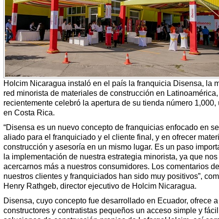
Holcim Nicaragua instaló en el país la franquicia Disensa, la 
red minorista de materiales de construcción en Latinoamérica,
recientemente celebró la apertura de su tienda número 1,000,
en Costa Rica.
“Disensa es un nuevo concepto de franquicias enfocado en se
aliado para el franquiciado y el cliente final, y en ofrecer mater
construcción y asesoría en un mismo lugar. Es un paso import
la implementación de nuestra estrategia minorista, ya que nos
acercarnos más a nuestros consumidores. Los comentarios d
nuestros clientes y franquiciados han sido muy positivos”, co
Henry Rathgeb, director ejecutivo de Holcim Nicaragua.
Disensa, cuyo concepto fue desarrollado en Ecuador, ofrece a
constructores y contratistas pequeños un acceso simple y fácil