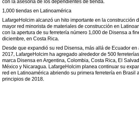
con la asesoría de los dependientes de tienda.
1,000 tiendas en Latinoamérica
LafargeHolcim alcanzó un hito importante en la construcción d
mayor red minorista de materiales de construcción en Latinoa
con la apertura de su ferretería número 1,000 de Disensa a fin
diciembre, en Costa Rica.
Desde que expandió su red Disensa, más allá de Ecuador en a
2017, LafargeHolcim ha agregado alrededor de 500 ferreterías
marca Disensa en Argentina, Colombia, Costa Rica, El Salvad
México y Nicaragua. LafargeHolcim planea continuar su expa
red en Latinoamérica abriendo su primera ferretería en Brasil 
principios de 2018.