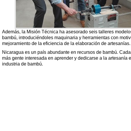
Además, la Misión Técnica ha asesorado seis talleres modelo
bambú, introduciéndoles maquinaria y herramientas con motiv
mejoramiento de la eficiencia de la elaboración de artesanías.
Nicaragua es un país abundante en recursos de bambú. Cada
más gente interesada en aprender y dedicarse a la artesanía 
industria de bambú.