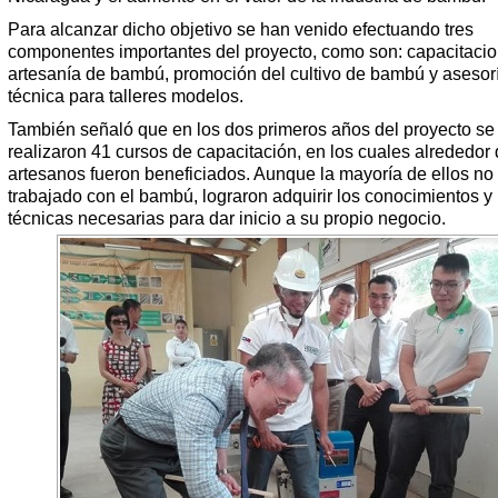
Para alcanzar dicho objetivo se han venido efectuando tres
componentes importantes del proyecto, como son: capacitaci
artesanía de bambú, promoción del cultivo de bambú y asesor
técnica para talleres modelos.
También señaló que en los dos primeros años del proyecto se
realizaron 41 cursos de capacitación, en los cuales alrededor
artesanos fueron beneficiados. Aunque la mayoría de ellos no
trabajado con el bambú, lograron adquirir los conocimientos y 
técnicas necesarias para dar inicio a su propio negocio.