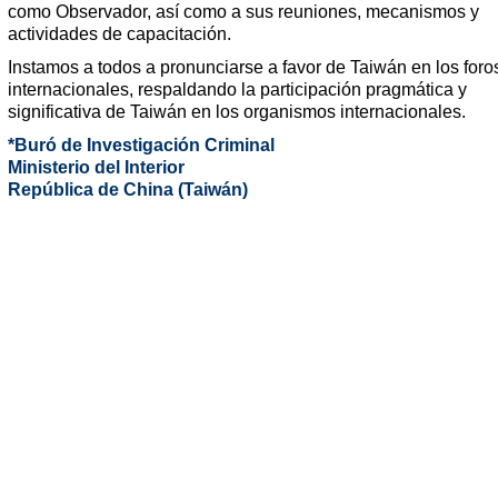
como Observador, así como a sus reuniones, mecanismos y
actividades de capacitación.
Instamos a todos a pronunciarse a favor de Taiwán en los foro
internacionales, respaldando la participación pragmática y
significativa de Taiwán en los organismos internacionales.
*Buró de Investigación Criminal
Ministerio del Interior
República de China (Taiwán)