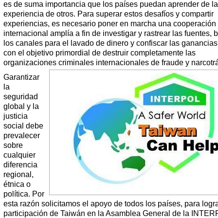
es de suma importancia que los países puedan aprender de la
experiencia de otros. Para superar estos desafíos y compartir
experiencias, es necesario poner en marcha una cooperación
internacional amplía a fin de investigar y rastrear las fuentes, 
los canales para el lavado de dinero y confiscar las ganancias i
con el objetivo primordial de destruir completamente las
organizaciones criminales internacionales de fraude y narcotrá
Garantizar
la
seguridad
global y la
justicia
social debe
prevalecer
sobre
cualquier
diferencia
regional,
étnica o
política. Por
esta razón solicitamos el apoyo de todos los países, para logra
participación de Taiwán en la Asamblea General de la INTE