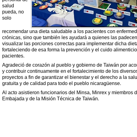
salud
pueda, no
solo
recomendar una dieta saludable a los pacientes con enferme
crónicas, sino que también les ayudará a quienes las padecen
visualizar las porciones correctas para implementar dicha diet
fortaleciendo de esa forma la prevención y el cuido alimenticio
pacientes.
Agradeció de corazón al pueblo y gobierno de Taiwán por ac
y contribuir continuamente en el fortalecimiento de los diverso
proyectos a fin de garantizar el bienestar y el derecho a la sal
gratuita y de calidad para todo el pueblo nicaragüense.
Al acto asistieron funcionarios del Minsa, Minrex y miembros d
Embajada y de la Misión Técnica de Taiwán.