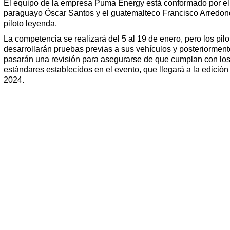
El equipo de la empresa Puma Energy está conformado por el
paraguayo Óscar Santos y el guatemalteco Francisco Arredond
piloto leyenda.
La competencia se realizará del 5 al 19 de enero, pero los pilo
desarrollarán pruebas previas a sus vehículos y posteriorment
pasarán una revisión para asegurarse de que cumplan con lo
estándares establecidos en el evento, que llegará a la edición
2024.