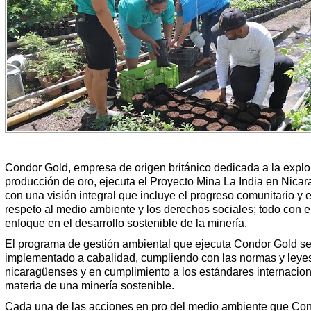
Condor Gold, empresa de origen británico dedicada a la explo
producción de oro, ejecuta el Proyecto Mina La India en Nica
con una visión integral que incluye el progreso comunitario y e
respeto al medio ambiente y los derechos sociales; todo con e
enfoque en el desarrollo sostenible de la minería.
El programa de gestión ambiental que ejecuta Condor Gold s
implementado a cabalidad, cumpliendo con las normas y leye
nicaragüenses y en cumplimiento a los estándares internacio
materia de una minería sostenible.
Cada una de las acciones en pro del medio ambiente que Co