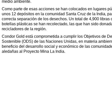
medio ambiente.
Como parte de esas acciones se han colocados en lugares pú
unos 12 depósitos en la comunidad Santa Cruz de la India, pa
correcta separación de los desechos. Un total de 4,900 libras 
botellas plásticas se han recolectado, las que han sido donad
recicladores de la región.
Condor Gold está comprometida a cumplir los Objetivos de De
Sostenible (ODS) de las Naciones Unidas, en materia ambient
beneficio del desarrollo social y económico de las comunidad
aledañas al Proyecto Mina La India.