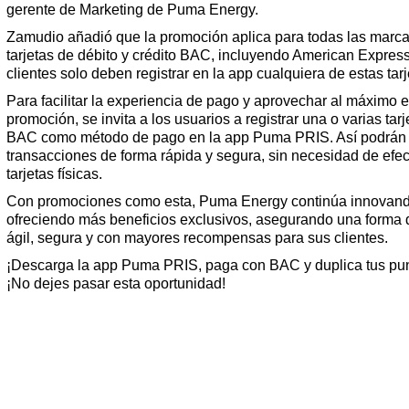
gerente de Marketing de Puma Energy.
Zamudio añadió que la promoción aplica para todas las marc
tarjetas de débito y crédito BAC, incluyendo American Express
clientes solo deben registrar en la app cualquiera de estas tarj
Para facilitar la experiencia de pago y aprovechar al máximo e
promoción, se invita a los usuarios a registrar una o varias tarj
BAC como método de pago en la app Puma PRIS. Así podrán r
transacciones de forma rápida y segura, sin necesidad de efec
tarjetas físicas.
Con promociones como esta, Puma Energy continúa innovand
ofreciendo más beneficios exclusivos, asegurando una forma
ágil, segura y con mayores recompensas para sus clientes.
¡Descarga la app Puma PRIS, paga con BAC y duplica tus pun
¡No dejes pasar esta oportunidad!