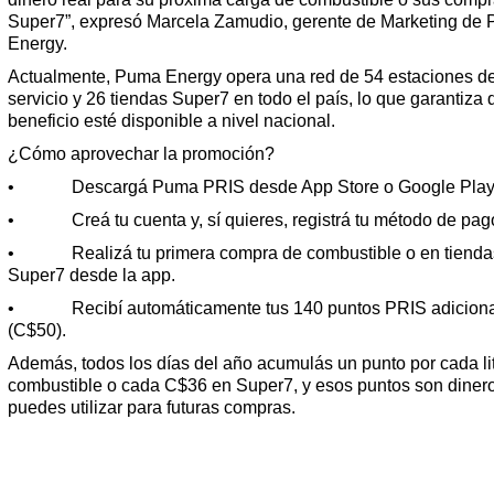
Super7”, expresó Marcela Zamudio, gerente de Marketing de
Energy.
Actualmente, Puma Energy opera una red de 54 estaciones d
servicio y 26 tiendas Super7 en todo el país, lo que garantiza 
beneficio esté disponible a nivel nacional.
¿Cómo aprovechar la promoción?
• Descargá Puma PRIS desde App Store o Google Play
• Creá tu cuenta y, sí quieres, registrá tu método de pag
• Realizá tu primera compra de combustible o en tienda
Super7 desde la app.
• Recibí automáticamente tus 140 puntos PRIS adicion
(C$50).
Además, todos los días del año acumulás un punto por cada li
combustible o cada C$36 en Super7, y esos puntos son diner
puedes utilizar para futuras compras.