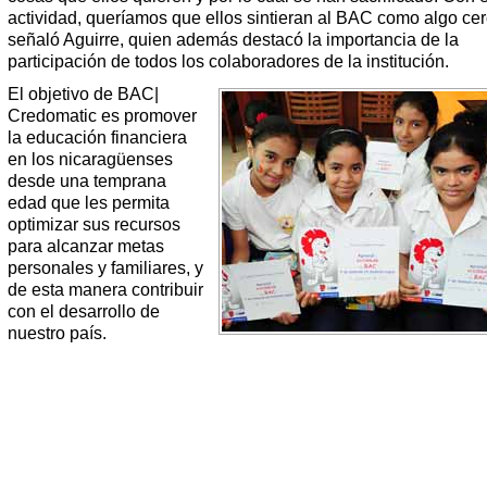
actividad, queríamos que ellos sintieran al BAC como algo cer
señaló Aguirre, quien además destacó la importancia de la
participación de todos los colaboradores de la institución.
El objetivo de BAC|
Credomatic es promover
la educación financiera
en los nicaragüenses
desde una temprana
edad que les permita
optimizar sus recursos
para alcanzar metas
personales y familiares, y
de esta manera contribuir
con el desarrollo de
nuestro país.