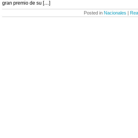
gran premio de su […]
Posted in
Nacionales
|
Rea