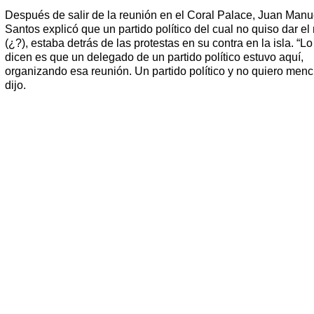
Después de salir de la reunión en el Coral Palace, Juan Manu
Santos explicó que un partido político del cual no quiso dar e
(¿?), estaba detrás de las protestas en su contra en la isla. “L
dicen es que un delegado de un partido político estuvo aquí,
organizando esa reunión. Un partido político y no quiero menc
dijo.