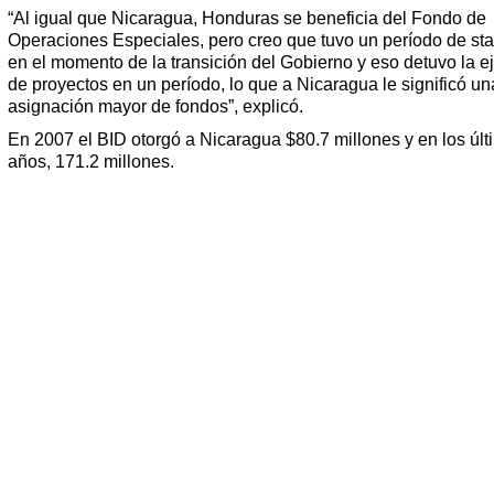
“Al igual que Nicaragua, Honduras se beneficia del Fondo de
Operaciones Especiales, pero creo que tuvo un período de st
en el momento de la transición del Gobierno y eso detuvo la e
de proyectos en un período, lo que a Nicaragua le significó un
asignación mayor de fondos”, explicó.
En 2007 el BID otorgó a Nicaragua $80.7 millones y en los úl
años, 171.2 millones.